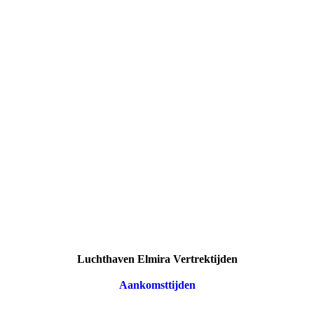
Luchthaven Elmira Vertrektijden
Aankomsttijden