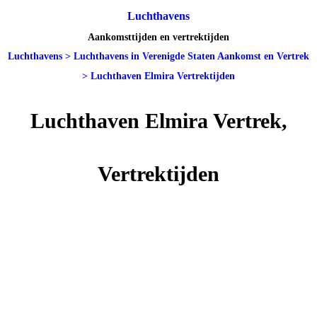
Luchthavens
Aankomsttijden en vertrektijden
Luchthavens
>
Luchthavens in Verenigde Staten Aankomst en Vertrek
>
Luchthaven Elmira Vertrektijden
Luchthaven Elmira Vertrek,
Vertrektijden