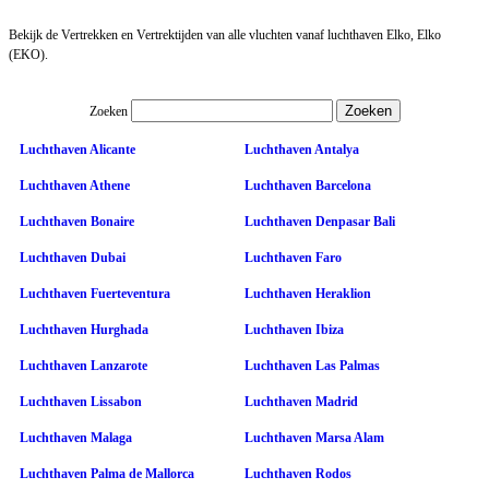
Bekijk de Vertrekken en Vertrektijden van alle vluchten vanaf luchthaven Elko, Elko
(EKO).
Zoeken
Luchthaven Alicante
Luchthaven Antalya
Luchthaven Athene
Luchthaven Barcelona
Luchthaven Bonaire
Luchthaven Denpasar Bali
Luchthaven Dubai
Luchthaven Faro
Luchthaven Fuerteventura
Luchthaven Heraklion
Luchthaven Hurghada
Luchthaven Ibiza
Luchthaven Lanzarote
Luchthaven Las Palmas
Luchthaven Lissabon
Luchthaven Madrid
Luchthaven Malaga
Luchthaven Marsa Alam
Luchthaven Palma de Mallorca
Luchthaven Rodos