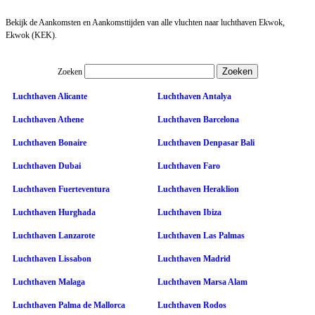
Bekijk de Aankomsten en Aankomsttijden van alle vluchten naar luchthaven Ekwok,
Ekwok (KEK).
Zoeken
Luchthaven Alicante
Luchthaven Antalya
Luchthaven Athene
Luchthaven Barcelona
Luchthaven Bonaire
Luchthaven Denpasar Bali
Luchthaven Dubai
Luchthaven Faro
Luchthaven Fuerteventura
Luchthaven Heraklion
Luchthaven Hurghada
Luchthaven Ibiza
Luchthaven Lanzarote
Luchthaven Las Palmas
Luchthaven Lissabon
Luchthaven Madrid
Luchthaven Malaga
Luchthaven Marsa Alam
Luchthaven Palma de Mallorca
Luchthaven Rodos