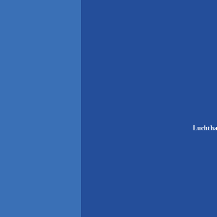
Luchtha