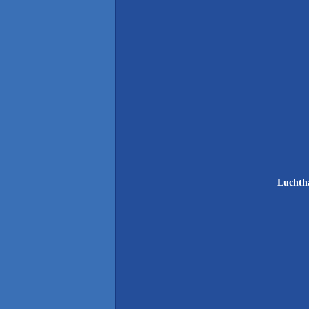
Luchth