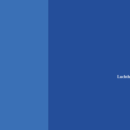
Luchth