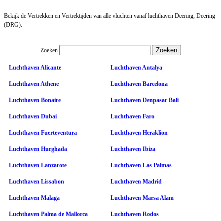
Bekijk de Vertrekken en Vertrektijden van alle vluchten vanaf luchthaven Deering, Deering
(DRG).
Zoeken
Luchthaven Alicante
Luchthaven Antalya
Luchthaven Athene
Luchthaven Barcelona
Luchthaven Bonaire
Luchthaven Denpasar Bali
Luchthaven Dubai
Luchthaven Faro
Luchthaven Fuerteventura
Luchthaven Heraklion
Luchthaven Hurghada
Luchthaven Ibiza
Luchthaven Lanzarote
Luchthaven Las Palmas
Luchthaven Lissabon
Luchthaven Madrid
Luchthaven Malaga
Luchthaven Marsa Alam
Luchthaven Palma de Mallorca
Luchthaven Rodos