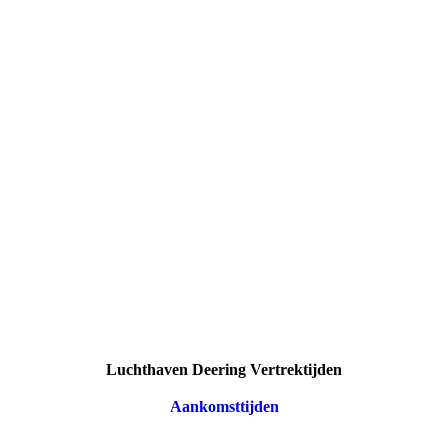
Luchthaven Deering Vertrektijden
Aankomsttijden