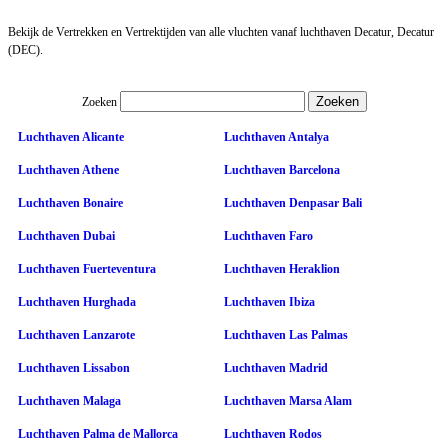
Bekijk de Vertrekken en Vertrektijden van alle vluchten vanaf luchthaven Decatur, Decatur
(DEC).
Zoeken
Luchthaven Alicante
Luchthaven Antalya
Luchthaven Athene
Luchthaven Barcelona
Luchthaven Bonaire
Luchthaven Denpasar Bali
Luchthaven Dubai
Luchthaven Faro
Luchthaven Fuerteventura
Luchthaven Heraklion
Luchthaven Hurghada
Luchthaven Ibiza
Luchthaven Lanzarote
Luchthaven Las Palmas
Luchthaven Lissabon
Luchthaven Madrid
Luchthaven Malaga
Luchthaven Marsa Alam
Luchthaven Palma de Mallorca
Luchthaven Rodos