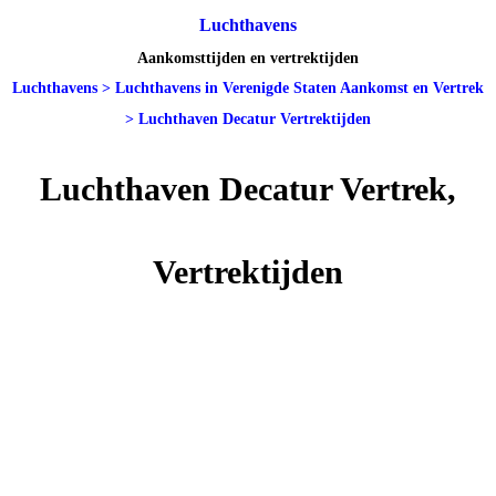
Luchthavens
Aankomsttijden en vertrektijden
Luchthavens
>
Luchthavens in Verenigde Staten Aankomst en Vertrek
>
Luchthaven Decatur Vertrektijden
Luchthaven Decatur Vertrek,
Vertrektijden