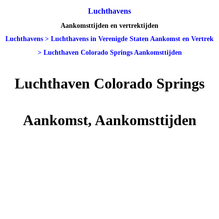
Luchthavens
Aankomsttijden en vertrektijden
Luchthavens
>
Luchthavens in Verenigde Staten Aankomst en Vertrek
>
Luchthaven Colorado Springs Aankomsttijden
Luchthaven Colorado Springs
Aankomst, Aankomsttijden