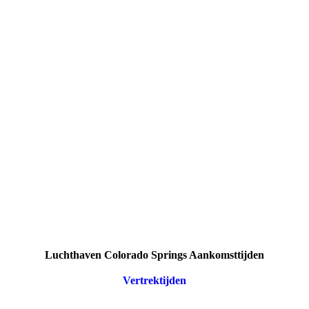
Luchthaven Colorado Springs Aankomsttijden
Vertrektijden