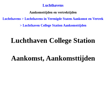
Luchthavens
Aankomsttijden en vertrektijden
Luchthavens
>
Luchthavens in Verenigde Staten Aankomst en Vertrek
>
Luchthaven College Station Aankomsttijden
Luchthaven College Station
Aankomst, Aankomsttijden