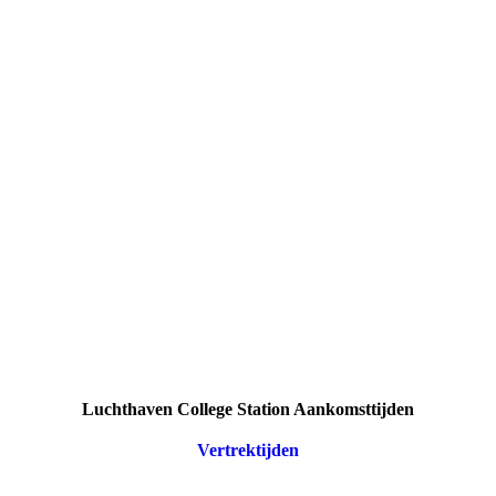
Luchthaven College Station Aankomsttijden
Vertrektijden