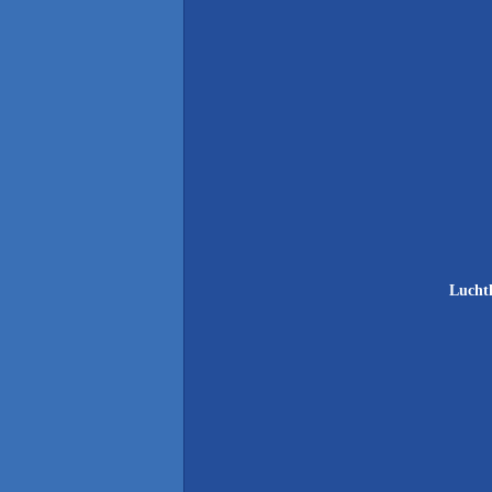
Lucht