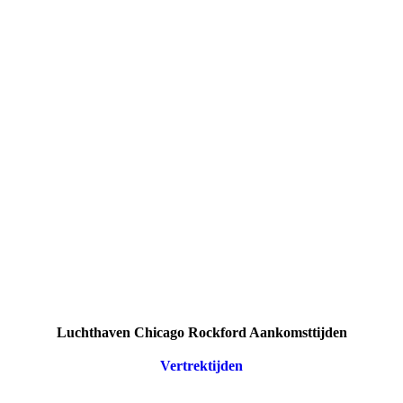
Luchthaven Chicago Rockford Aankomsttijden
Vertrektijden