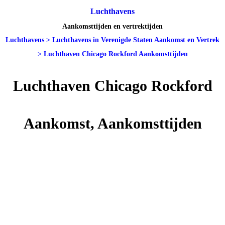
Luchthavens
Aankomsttijden en vertrektijden
Luchthavens
>
Luchthavens in Verenigde Staten Aankomst en Vertrek
>
Luchthaven Chicago Rockford Aankomsttijden
Luchthaven Chicago Rockford
Aankomst, Aankomsttijden