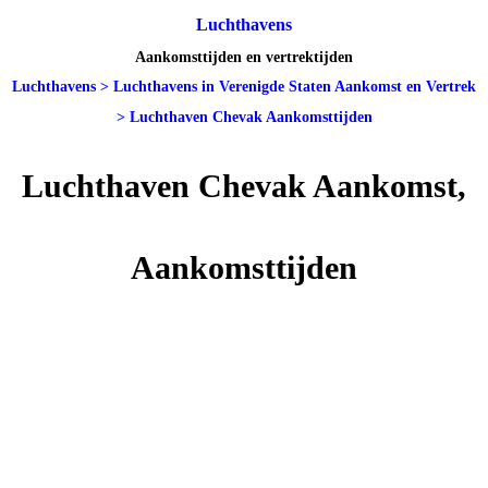
Luchthavens
Aankomsttijden en vertrektijden
Luchthavens
>
Luchthavens in Verenigde Staten Aankomst en Vertrek
>
Luchthaven Chevak Aankomsttijden
Luchthaven Chevak Aankomst,
Aankomsttijden