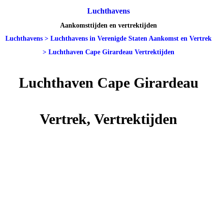
Luchthavens
Aankomsttijden en vertrektijden
Luchthavens
>
Luchthavens in Verenigde Staten Aankomst en Vertrek
>
Luchthaven Cape Girardeau Vertrektijden
Luchthaven Cape Girardeau
Vertrek, Vertrektijden