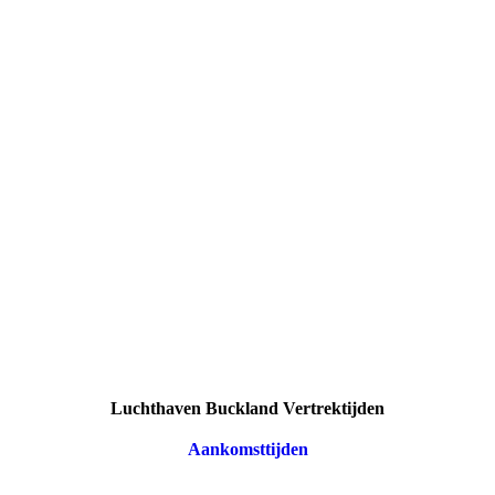
Luchthaven Buckland Vertrektijden
Aankomsttijden