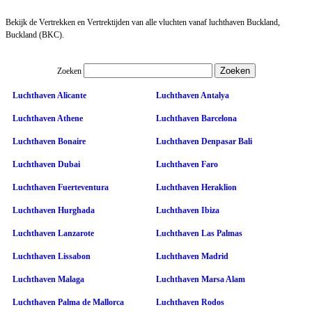
Bekijk de Vertrekken en Vertrektijden van alle vluchten vanaf luchthaven Buckland,
Buckland (BKC).
Zoeken
Luchthaven Alicante
Luchthaven Antalya
Luchthaven Athene
Luchthaven Barcelona
Luchthaven Bonaire
Luchthaven Denpasar Bali
Luchthaven Dubai
Luchthaven Faro
Luchthaven Fuerteventura
Luchthaven Heraklion
Luchthaven Hurghada
Luchthaven Ibiza
Luchthaven Lanzarote
Luchthaven Las Palmas
Luchthaven Lissabon
Luchthaven Madrid
Luchthaven Malaga
Luchthaven Marsa Alam
Luchthaven Palma de Mallorca
Luchthaven Rodos