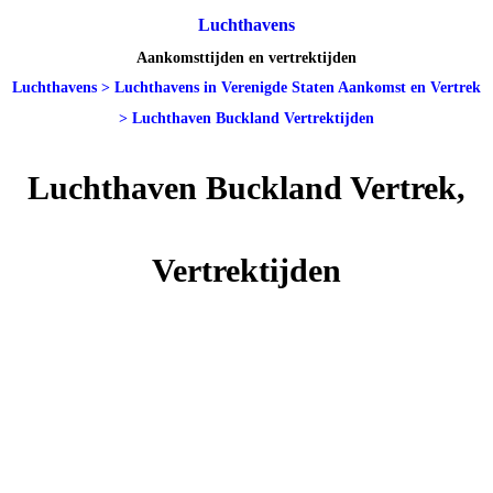
Luchthavens
Aankomsttijden en vertrektijden
Luchthavens
>
Luchthavens in Verenigde Staten Aankomst en Vertrek
>
Luchthaven Buckland Vertrektijden
Luchthaven Buckland Vertrek,
Vertrektijden