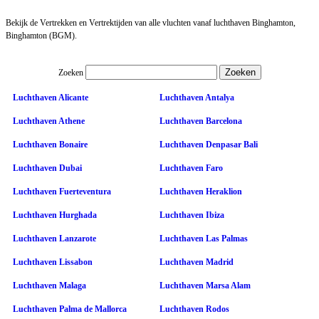
Bekijk de Vertrekken en Vertrektijden van alle vluchten vanaf luchthaven Binghamton,
Binghamton (BGM).
Zoeken
Luchthaven Alicante
Luchthaven Antalya
Luchthaven Athene
Luchthaven Barcelona
Luchthaven Bonaire
Luchthaven Denpasar Bali
Luchthaven Dubai
Luchthaven Faro
Luchthaven Fuerteventura
Luchthaven Heraklion
Luchthaven Hurghada
Luchthaven Ibiza
Luchthaven Lanzarote
Luchthaven Las Palmas
Luchthaven Lissabon
Luchthaven Madrid
Luchthaven Malaga
Luchthaven Marsa Alam
Luchthaven Palma de Mallorca
Luchthaven Rodos