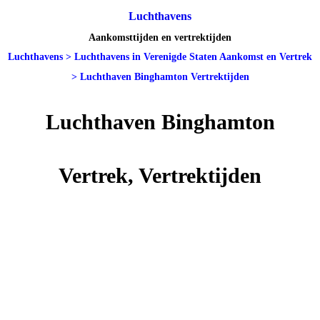
Luchthavens
Aankomsttijden en vertrektijden
Luchthavens
>
Luchthavens in Verenigde Staten Aankomst en Vertrek
>
Luchthaven Binghamton Vertrektijden
Luchthaven Binghamton
Vertrek, Vertrektijden