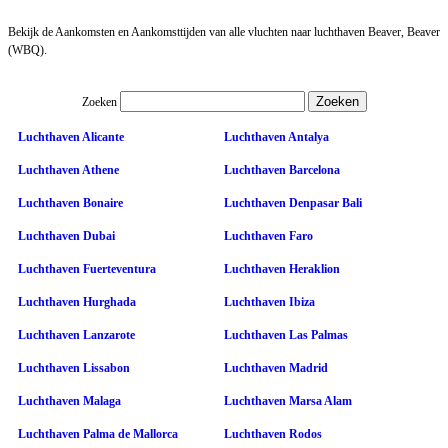
Bekijk de Aankomsten en Aankomsttijden van alle vluchten naar luchthaven Beaver, Beaver
(WBQ).
Zoeken
Luchthaven Alicante
Luchthaven Antalya
Luchthaven Athene
Luchthaven Barcelona
Luchthaven Bonaire
Luchthaven Denpasar Bali
Luchthaven Dubai
Luchthaven Faro
Luchthaven Fuerteventura
Luchthaven Heraklion
Luchthaven Hurghada
Luchthaven Ibiza
Luchthaven Lanzarote
Luchthaven Las Palmas
Luchthaven Lissabon
Luchthaven Madrid
Luchthaven Malaga
Luchthaven Marsa Alam
Luchthaven Palma de Mallorca
Luchthaven Rodos