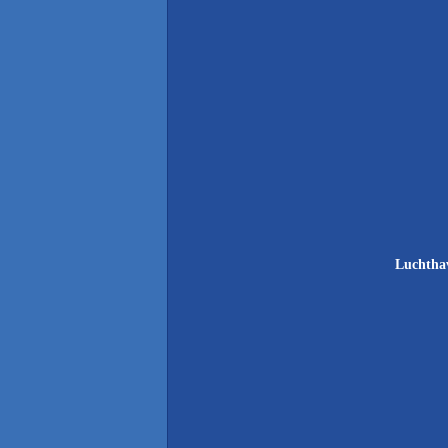
Luchtha