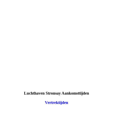
Luchthaven Stronsay Aankomsttijden
Vertrektijden