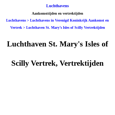
Luchthavens
Aankomsttijden en vertrektijden
Luchthavens
>
Luchthavens in Verenigd Koninkrijk Aankomst en
Vertrek
>
Luchthaven St. Mary’s Isles of Scilly Vertrektijden
Luchthaven St. Mary's Isles of
Scilly Vertrek, Vertrektijden