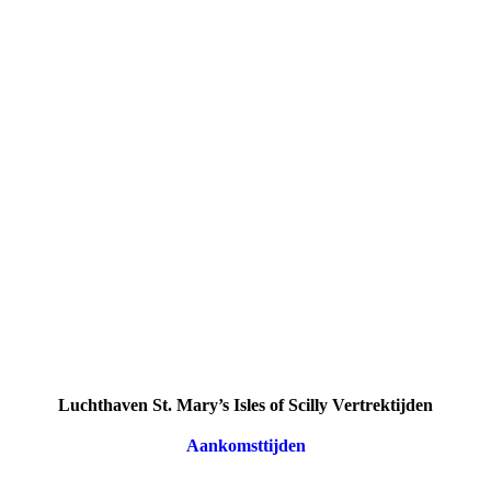
Luchthaven St. Mary’s Isles of Scilly Vertrektijden
Aankomsttijden