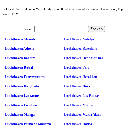
Bekijk de Vertrekken en Vertrektijden van alle vluchten vanaf luchthaven Papa Stour, Papa
Stour (PSV).
Zoeken
Luchthaven Alicante
Luchthaven Antalya
Luchthaven Athene
Luchthaven Barcelona
Luchthaven Bonaire
Luchthaven Denpasar Bali
Luchthaven Dubai
Luchthaven Faro
Luchthaven Fuerteventura
Luchthaven Heraklion
Luchthaven Hurghada
Luchthaven Ibiza
Luchthaven Lanzarote
Luchthaven Las Palmas
Luchthaven Lissabon
Luchthaven Madrid
Luchthaven Malaga
Luchthaven Marsa Alam
Luchthaven Palma de Mallorca
Luchthaven Rodos