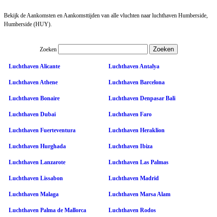
Bekijk de Aankomsten en Aankomsttijden van alle vluchten naar luchthaven Humberside,
Humberside (HUY).
Zoeken
Luchthaven Alicante
Luchthaven Antalya
Luchthaven Athene
Luchthaven Barcelona
Luchthaven Bonaire
Luchthaven Denpasar Bali
Luchthaven Dubai
Luchthaven Faro
Luchthaven Fuerteventura
Luchthaven Heraklion
Luchthaven Hurghada
Luchthaven Ibiza
Luchthaven Lanzarote
Luchthaven Las Palmas
Luchthaven Lissabon
Luchthaven Madrid
Luchthaven Malaga
Luchthaven Marsa Alam
Luchthaven Palma de Mallorca
Luchthaven Rodos