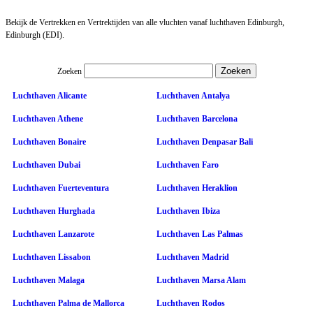
Bekijk de Vertrekken en Vertrektijden van alle vluchten vanaf luchthaven Edinburgh,
Edinburgh (EDI).
Zoeken
Luchthaven Alicante
Luchthaven Antalya
Luchthaven Athene
Luchthaven Barcelona
Luchthaven Bonaire
Luchthaven Denpasar Bali
Luchthaven Dubai
Luchthaven Faro
Luchthaven Fuerteventura
Luchthaven Heraklion
Luchthaven Hurghada
Luchthaven Ibiza
Luchthaven Lanzarote
Luchthaven Las Palmas
Luchthaven Lissabon
Luchthaven Madrid
Luchthaven Malaga
Luchthaven Marsa Alam
Luchthaven Palma de Mallorca
Luchthaven Rodos