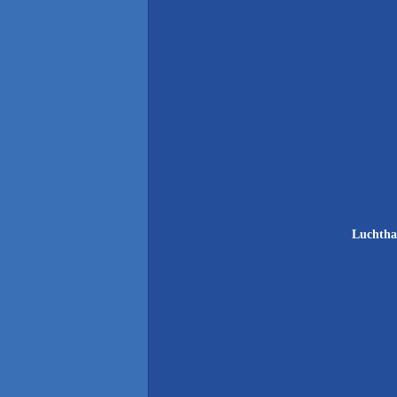
Luchtha