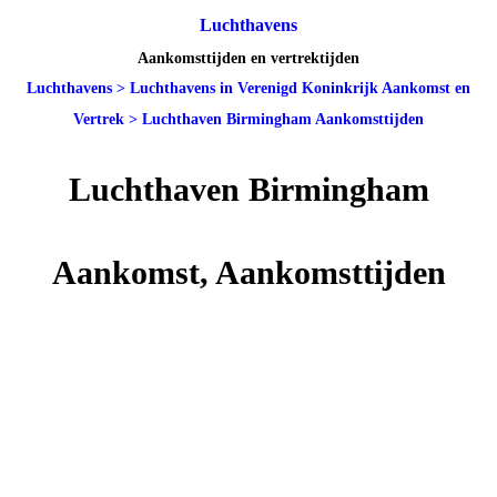
Luchthavens
Aankomsttijden en vertrektijden
Luchthavens
>
Luchthavens in Verenigd Koninkrijk Aankomst en
Vertrek
>
Luchthaven Birmingham Aankomsttijden
Luchthaven Birmingham
Aankomst, Aankomsttijden