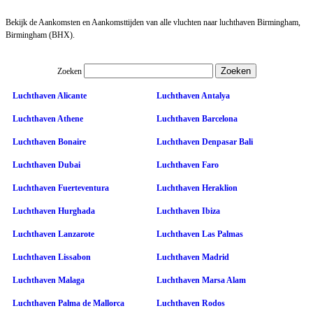
Bekijk de Aankomsten en Aankomsttijden van alle vluchten naar luchthaven Birmingham,
Birmingham (BHX).
Zoeken
Luchthaven Alicante
Luchthaven Antalya
Luchthaven Athene
Luchthaven Barcelona
Luchthaven Bonaire
Luchthaven Denpasar Bali
Luchthaven Dubai
Luchthaven Faro
Luchthaven Fuerteventura
Luchthaven Heraklion
Luchthaven Hurghada
Luchthaven Ibiza
Luchthaven Lanzarote
Luchthaven Las Palmas
Luchthaven Lissabon
Luchthaven Madrid
Luchthaven Malaga
Luchthaven Marsa Alam
Luchthaven Palma de Mallorca
Luchthaven Rodos