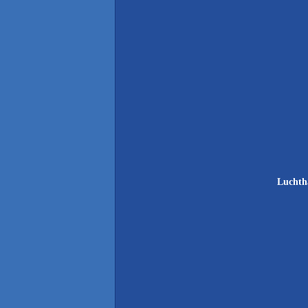
Luchth