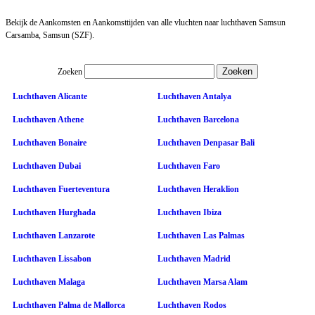
Bekijk de Aankomsten en Aankomsttijden van alle vluchten naar luchthaven Samsun
Carsamba, Samsun (SZF).
Zoeken
Luchthaven Alicante
Luchthaven Antalya
Luchthaven Athene
Luchthaven Barcelona
Luchthaven Bonaire
Luchthaven Denpasar Bali
Luchthaven Dubai
Luchthaven Faro
Luchthaven Fuerteventura
Luchthaven Heraklion
Luchthaven Hurghada
Luchthaven Ibiza
Luchthaven Lanzarote
Luchthaven Las Palmas
Luchthaven Lissabon
Luchthaven Madrid
Luchthaven Malaga
Luchthaven Marsa Alam
Luchthaven Palma de Mallorca
Luchthaven Rodos