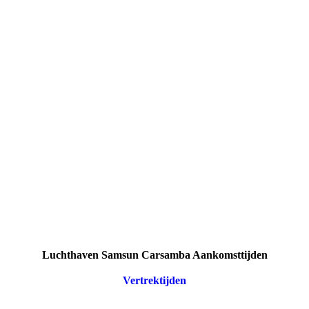
Luchthaven Samsun Carsamba Aankomsttijden
Vertrektijden