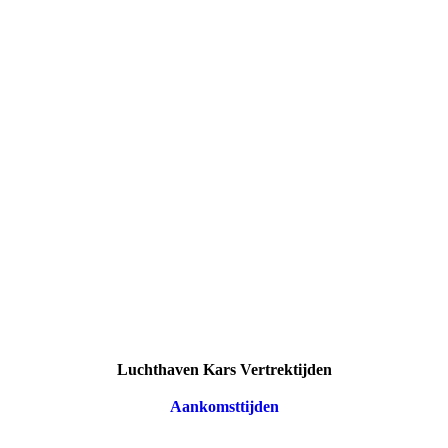
Luchthaven Kars Vertrektijden
Aankomsttijden