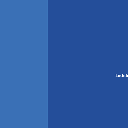
Luchth