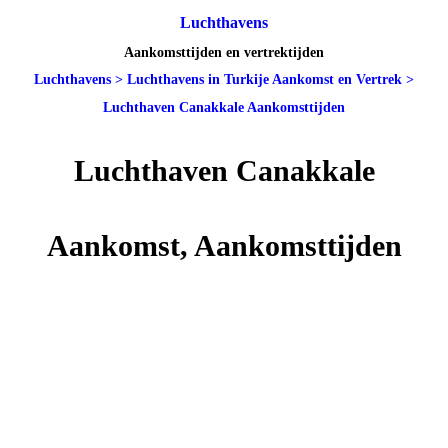
Luchthavens
Aankomsttijden en vertrektijden
Luchthavens
>
Luchthavens in Turkije Aankomst en Vertrek
>
Luchthaven Canakkale Aankomsttijden
Luchthaven Canakkale
Aankomst, Aankomsttijden