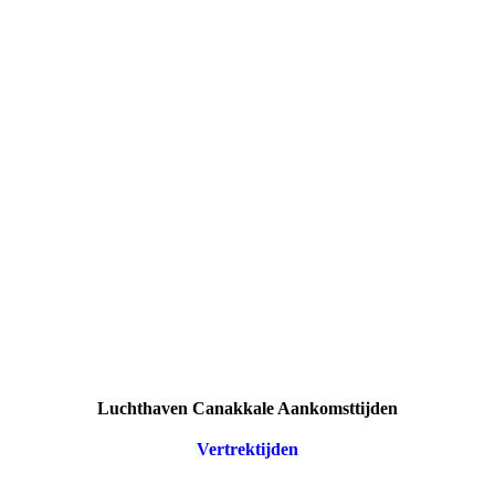
Luchthaven Canakkale Aankomsttijden
Vertrektijden