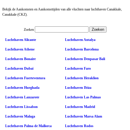
Bekijk de Aankomsten en Aankomsttijden van alle vluchten naar luchthaven Canakkale,
Canakkale (CKZ).
Zoeken
Luchthaven Alicante
Luchthaven Antalya
Luchthaven Athene
Luchthaven Barcelona
Luchthaven Bonaire
Luchthaven Denpasar Bali
Luchthaven Dubai
Luchthaven Faro
Luchthaven Fuerteventura
Luchthaven Heraklion
Luchthaven Hurghada
Luchthaven Ibiza
Luchthaven Lanzarote
Luchthaven Las Palmas
Luchthaven Lissabon
Luchthaven Madrid
Luchthaven Malaga
Luchthaven Marsa Alam
Luchthaven Palma de Mallorca
Luchthaven Rodos