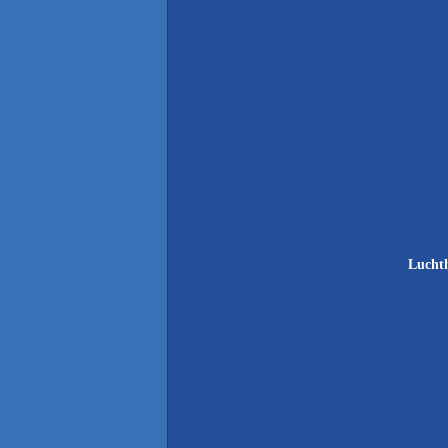
Lucht