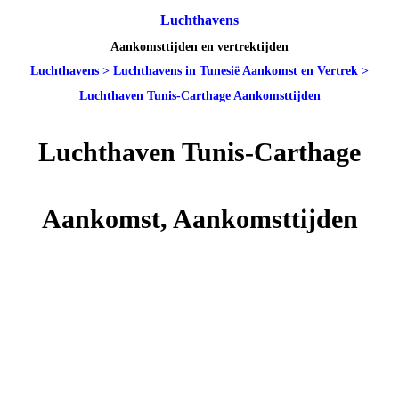
Luchthavens
Aankomsttijden en vertrektijden
Luchthavens
>
Luchthavens in Tunesië Aankomst en Vertrek
>
Luchthaven Tunis-Carthage Aankomsttijden
Luchthaven Tunis-Carthage
Aankomst, Aankomsttijden