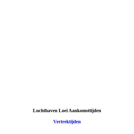
Luchthaven Loei Aankomsttijden
Vertrektijden