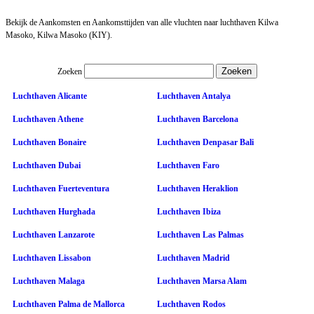
Bekijk de Aankomsten en Aankomsttijden van alle vluchten naar luchthaven Kilwa
Masoko, Kilwa Masoko (KIY).
Zoeken
Luchthaven Alicante
Luchthaven Antalya
Luchthaven Athene
Luchthaven Barcelona
Luchthaven Bonaire
Luchthaven Denpasar Bali
Luchthaven Dubai
Luchthaven Faro
Luchthaven Fuerteventura
Luchthaven Heraklion
Luchthaven Hurghada
Luchthaven Ibiza
Luchthaven Lanzarote
Luchthaven Las Palmas
Luchthaven Lissabon
Luchthaven Madrid
Luchthaven Malaga
Luchthaven Marsa Alam
Luchthaven Palma de Mallorca
Luchthaven Rodos