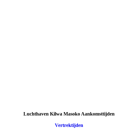
Luchthaven Kilwa Masoko Aankomsttijden
Vertrektijden