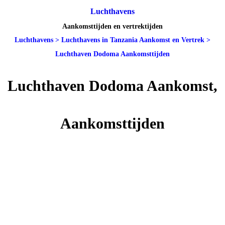
Luchthavens
Aankomsttijden en vertrektijden
Luchthavens
>
Luchthavens in Tanzania Aankomst en Vertrek
>
Luchthaven Dodoma Aankomsttijden
Luchthaven Dodoma Aankomst,
Aankomsttijden