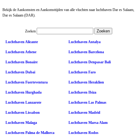
Bekijk de Aankomsten en Aankomsttijden van alle vluchten naar luchthaven Dar es Salaam,
Dar es Salaam (DAR).
Zoeken
Luchthaven Alicante
Luchthaven Antalya
Luchthaven Athene
Luchthaven Barcelona
Luchthaven Bonaire
Luchthaven Denpasar Bali
Luchthaven Dubai
Luchthaven Faro
Luchthaven Fuerteventura
Luchthaven Heraklion
Luchthaven Hurghada
Luchthaven Ibiza
Luchthaven Lanzarote
Luchthaven Las Palmas
Luchthaven Lissabon
Luchthaven Madrid
Luchthaven Malaga
Luchthaven Marsa Alam
Luchthaven Palma de Mallorca
Luchthaven Rodos