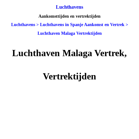
Luchthavens
Aankomsttijden en vertrektijden
Luchthavens
>
Luchthavens in Spanje Aankomst en Vertrek
>
Luchthaven Malaga Vertrektijden
Luchthaven Malaga Vertrek,
Vertrektijden