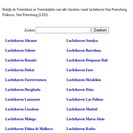
Bekijk de Vertrekken en Vertrektijden van alle vluchten vanaf luchthaven Sint Petersburg
Pulkovo, Sint Petersburg (LED).
Zoeken
Luchthaven Alicante
Luchthaven Antalya
Luchthaven Athene
Luchthaven Barcelona
Luchthaven Bonaire
Luchthaven Denpasar Bali
Luchthaven Dubai
Luchthaven Faro
Luchthaven Fuerteventura
Luchthaven Heraklion
Luchthaven Hurghada
Luchthaven Ibiza
Luchthaven Lanzarote
Luchthaven Las Palmas
Luchthaven Lissabon
Luchthaven Madrid
Luchthaven Malaga
Luchthaven Marsa Alam
Luchthaven Palma de Mallorca
Luchthaven Rodos