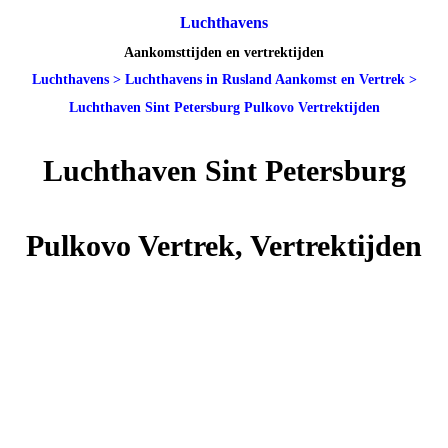
Luchthavens
Aankomsttijden en vertrektijden
Luchthavens
>
Luchthavens in Rusland Aankomst en Vertrek
>
Luchthaven Sint Petersburg Pulkovo Vertrektijden
Luchthaven Sint Petersburg
Pulkovo Vertrek, Vertrektijden