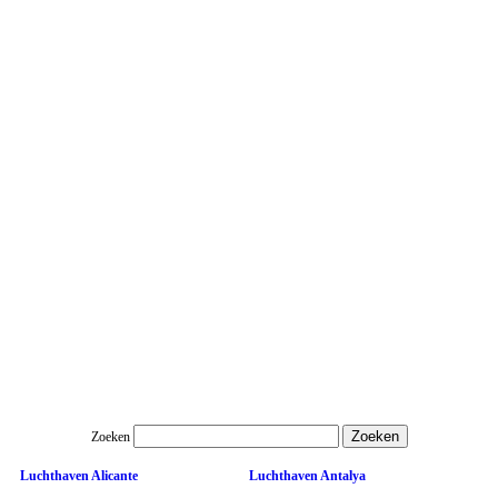
Zoeken
Luchthaven Alicante
Luchthaven Antalya