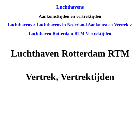
Luchthavens
Aankomsttijden en vertrektijden
Luchthavens
>
Luchthavens in Nederland Aankomst en Vertrek
>
Luchthaven Rotterdam RTM Vertrektijden
Luchthaven Rotterdam RTM
Vertrek, Vertrektijden