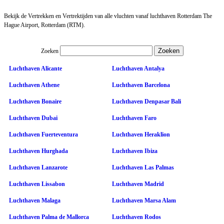
Bekijk de Vertrekken en Vertrektijden van alle vluchten vanaf luchthaven Rotterdam The
Hague Airport, Rotterdam (RTM).
Zoeken
Luchthaven Alicante
Luchthaven Antalya
Luchthaven Athene
Luchthaven Barcelona
Luchthaven Bonaire
Luchthaven Denpasar Bali
Luchthaven Dubai
Luchthaven Faro
Luchthaven Fuerteventura
Luchthaven Heraklion
Luchthaven Hurghada
Luchthaven Ibiza
Luchthaven Lanzarote
Luchthaven Las Palmas
Luchthaven Lissabon
Luchthaven Madrid
Luchthaven Malaga
Luchthaven Marsa Alam
Luchthaven Palma de Mallorca
Luchthaven Rodos