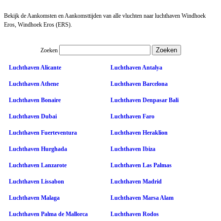
Bekijk de Aankomsten en Aankomsttijden van alle vluchten naar luchthaven Windhoek
Eros, Windhoek Eros (ERS).
Zoeken
Luchthaven Alicante
Luchthaven Antalya
Luchthaven Athene
Luchthaven Barcelona
Luchthaven Bonaire
Luchthaven Denpasar Bali
Luchthaven Dubai
Luchthaven Faro
Luchthaven Fuerteventura
Luchthaven Heraklion
Luchthaven Hurghada
Luchthaven Ibiza
Luchthaven Lanzarote
Luchthaven Las Palmas
Luchthaven Lissabon
Luchthaven Madrid
Luchthaven Malaga
Luchthaven Marsa Alam
Luchthaven Palma de Mallorca
Luchthaven Rodos