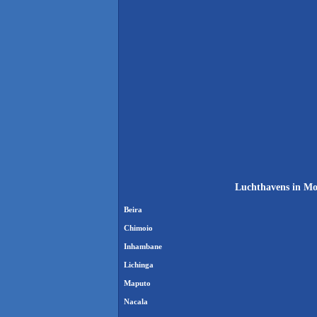
Luchthavens in Mo
Beira
Chimoio
Inhambane
Lichinga
Maputo
Nacala