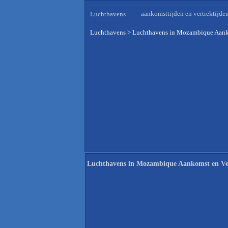
aankomsttijden en vertrektijde
Luchthavens
Luchthavens
>
Luchthavens in Mozambique Aank
Luchthavens in Mozambique Aankomst en Ve