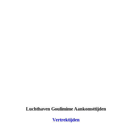
Luchthaven Goulimime Aankomsttijden
Vertrektijden