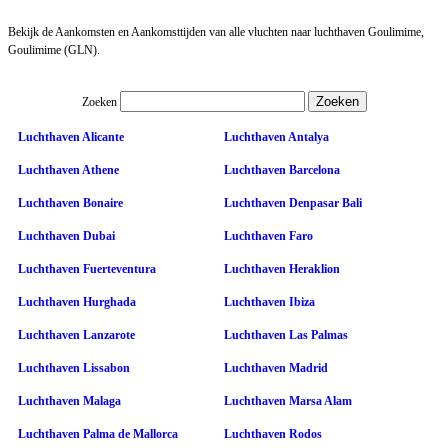
Bekijk de Aankomsten en Aankomsttijden van alle vluchten naar luchthaven Goulimime,
Goulimime (GLN).
Zoeken
Luchthaven Alicante
Luchthaven Antalya
Luchthaven Athene
Luchthaven Barcelona
Luchthaven Bonaire
Luchthaven Denpasar Bali
Luchthaven Dubai
Luchthaven Faro
Luchthaven Fuerteventura
Luchthaven Heraklion
Luchthaven Hurghada
Luchthaven Ibiza
Luchthaven Lanzarote
Luchthaven Las Palmas
Luchthaven Lissabon
Luchthaven Madrid
Luchthaven Malaga
Luchthaven Marsa Alam
Luchthaven Palma de Mallorca
Luchthaven Rodos