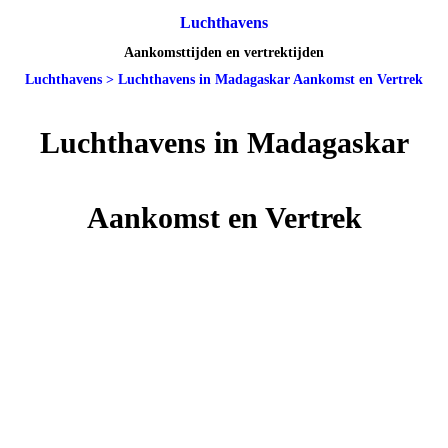
Luchthavens
Aankomsttijden en vertrektijden
Luchthavens
>
Luchthavens in Madagaskar Aankomst en Vertrek
Luchthavens in Madagaskar
Aankomst en Vertrek