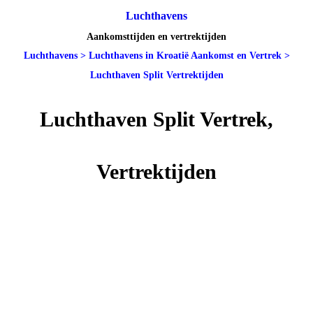
Luchthavens
Aankomsttijden en vertrektijden
Luchthavens
>
Luchthavens in Kroatië Aankomst en Vertrek
>
Luchthaven Split Vertrektijden
Luchthaven Split Vertrek,
Vertrektijden