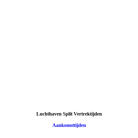
Luchthaven Split Vertrektijden
Aankomsttijden