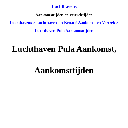
Luchthavens
Aankomsttijden en vertrektijden
Luchthavens
>
Luchthavens in Kroatië Aankomst en Vertrek
>
Luchthaven Pula Aankomsttijden
Luchthaven Pula Aankomst,
Aankomsttijden