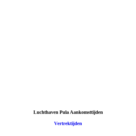
Luchthaven Pula Aankomsttijden
Vertrektijden