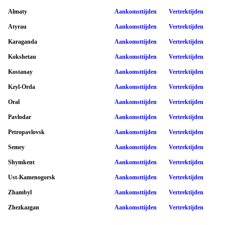
Almaty
Aankomsttijden
Vertrektijden
Atyrau
Aankomsttijden
Vertrektijden
Karaganda
Aankomsttijden
Vertrektijden
Kokshetau
Aankomsttijden
Vertrektijden
Kostanay
Aankomsttijden
Vertrektijden
Kzyl-Orda
Aankomsttijden
Vertrektijden
Oral
Aankomsttijden
Vertrektijden
Pavlodar
Aankomsttijden
Vertrektijden
Petropavlovsk
Aankomsttijden
Vertrektijden
Semey
Aankomsttijden
Vertrektijden
Shymkent
Aankomsttijden
Vertrektijden
Ust-Kamenogorsk
Aankomsttijden
Vertrektijden
Zhambyl
Aankomsttijden
Vertrektijden
Zhezkazgan
Aankomsttijden
Vertrektijden