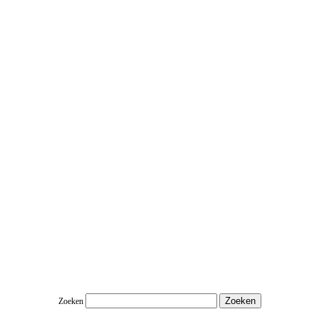
Zoeken