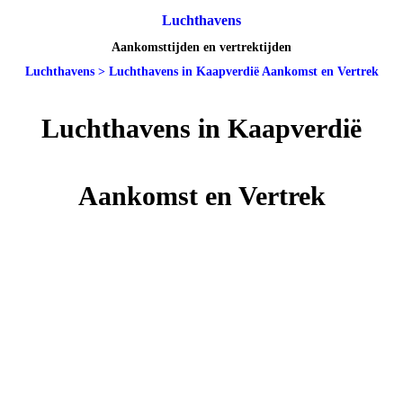
Luchthavens
Aankomsttijden en vertrektijden
Luchthavens
>
Luchthavens in Kaapverdië Aankomst en Vertrek
Luchthavens in Kaapverdië
Aankomst en Vertrek