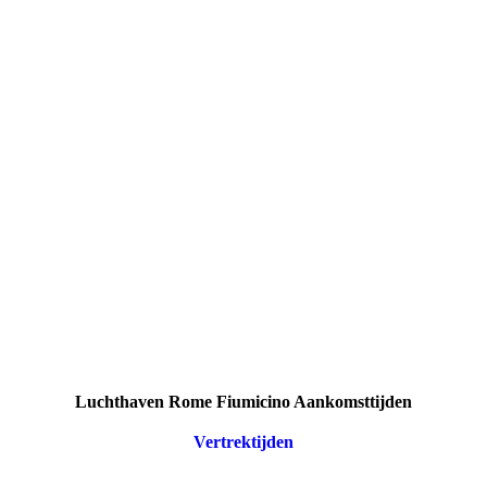
Luchthaven Rome Fiumicino Aankomsttijden
Vertrektijden