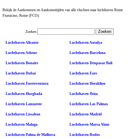
Bekijk de Aankomsten en Aankomsttijden van alle vluchten naar luchthaven Rome
Fiumicino, Rome (FCO).
Zoeken
Luchthaven Alicante
Luchthaven Antalya
Luchthaven Athene
Luchthaven Barcelona
Luchthaven Bonaire
Luchthaven Denpasar Bali
Luchthaven Dubai
Luchthaven Faro
Luchthaven Fuerteventura
Luchthaven Heraklion
Luchthaven Hurghada
Luchthaven Ibiza
Luchthaven Lanzarote
Luchthaven Las Palmas
Luchthaven Lissabon
Luchthaven Madrid
Luchthaven Malaga
Luchthaven Marsa Alam
Luchthaven Palma de Mallorca
Luchthaven Rodos