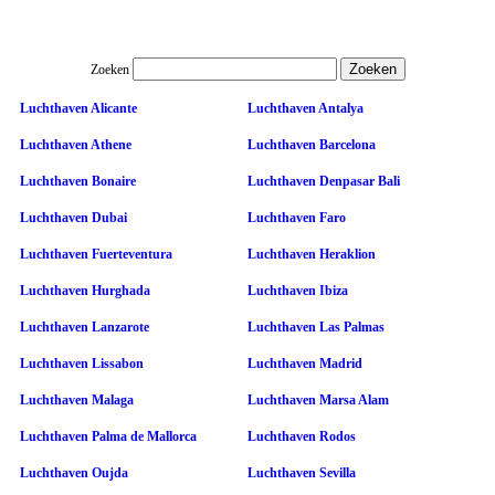
Zoeken
Luchthaven Alicante
Luchthaven Antalya
Luchthaven Athene
Luchthaven Barcelona
Luchthaven Bonaire
Luchthaven Denpasar Bali
Luchthaven Dubai
Luchthaven Faro
Luchthaven Fuerteventura
Luchthaven Heraklion
Luchthaven Hurghada
Luchthaven Ibiza
Luchthaven Lanzarote
Luchthaven Las Palmas
Luchthaven Lissabon
Luchthaven Madrid
Luchthaven Malaga
Luchthaven Marsa Alam
Luchthaven Palma de Mallorca
Luchthaven Rodos
Luchthaven Oujda
Luchthaven Sevilla