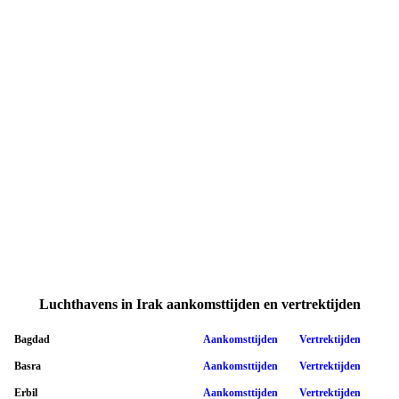
Luchthavens in Irak aankomsttijden en vertrektijden
Bagdad
Aankomsttijden
Vertrektijden
Basra
Aankomsttijden
Vertrektijden
Erbil
Aankomsttijden
Vertrektijden